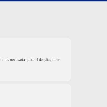
iciones necesarias para el despliegue de