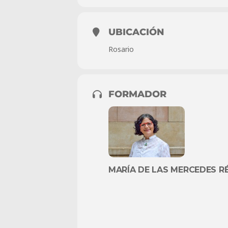
UBICACIÓN
Rosario
FORMADOR
MARÍA DE LAS MERCEDES R