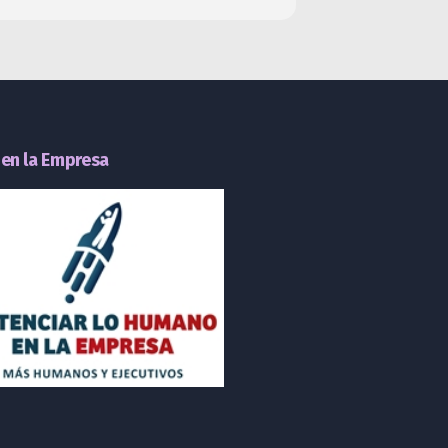
en la Empresa