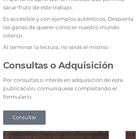
sacar fruto de este trabajo.
Es accesible y con ejemplos auténticos. Despierta
las ganas de querer conocer nuestro mundo
interior.
Al terminar la lectura, no serás el mismo.
Consultas o Adquisición
Por consultas o interés en adquisición de esta
publicación, comuníquese completando el
formulario.
Consultar