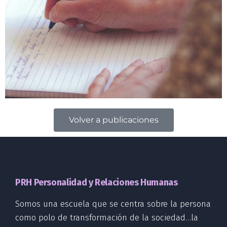
Volver a publicaciones
PRH Personalidad y Relaciones Humanas
Somos una escuela que se centra sobre la persona
como polo de transformación de la sociedad…la