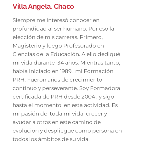
Villa Angela. Chaco
Siempre me interesó conocer en
profundidad al ser humano. Por eso la
elección de mis carreras. Primero,
Magisterio y luego Profesorado en
Ciencias de la Educación. A ello dediqué
mi vida durante 34 años. Mientras tanto,
había iniciado en 1989, mi Formación
PRH. Fueron años de crecimiento
continuo y perseverante. Soy Formadora
certificada de PRH desde 2004 , y sigo
hasta el momento en esta actividad. Es
mi pasión de toda mi vida: crecer y
ayudar a otros en este camino de
evolución y despliegue como persona en
todos los ámbitos de su vida.