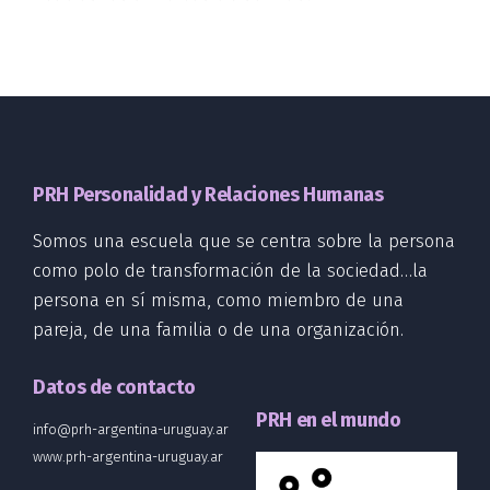
PRH Personalidad y Relaciones Humanas
Somos una escuela que se centra sobre la persona
como polo de transformación de la sociedad…la
persona en sí misma, como miembro de una
pareja, de una familia o de una organización.
Datos de contacto
PRH en el mundo
info@prh-argentina-uruguay.ar
www.prh-argentina-uruguay.ar