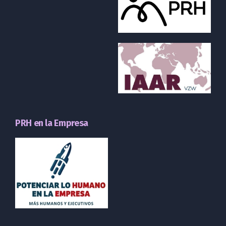
PRH en la Empresa