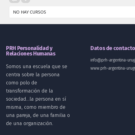
NO HAY CURSOS
PRH Personalidad y
Datos de contact
Relaciones Humanas
info@prh-argentina-urug
Somos una escuela que se
www.prh-argentina-urug
centra sobre la persona
como polo de
transformación de la
sociedad…la persona en sí
misma, como miembro de
una pareja, de una familia o
de una organización.