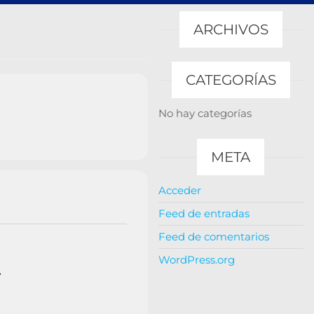
ARCHIVOS
CATEGORÍAS
No hay categorías
META
Acceder
Feed de entradas
Feed de comentarios
WordPress.org
-