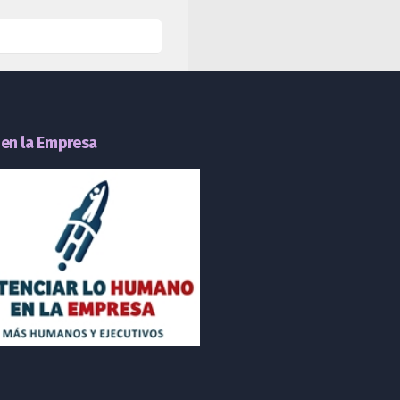
en la Empresa